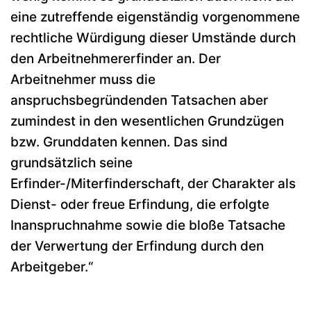
eine zutreffende eigenständig vorgenommene
rechtliche Würdigung dieser Umstände durch
den Arbeitnehmererfinder an. Der
Arbeitnehmer muss die
anspruchsbegründenden Tatsachen aber
zumindest in den wesentlichen Grundzügen
bzw. Grunddaten kennen. Das sind
grundsätzlich seine
Erfinder-/Miterfinderschaft, der Charakter als
Dienst- oder freue Erfindung, die erfolgte
Inanspruchnahme sowie die bloße Tatsache
der Verwertung der Erfindung durch den
Arbeitgeber.“