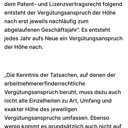
dem Patent- und Lizenzvertragsrecht folgend
entsteht der Vergütungsanspruch der Höhe
nach erst jeweils nachläufig zum
abgelaufenen Geschäftsjahr“. Es entsteht
jedes Jahr aufs Neue ein Vergütungsanspruch
der Höhe nach.
„Die Kenntnis der Tatsachen, auf denen der
arbeitnehmererfinderrechtliche
Vergütungsanspruch beruht, muss dazu auch
nicht alle Einzelheiten zu Art, Umfang und
exakter Höhe des jeweiligen
Vergütungsanspruchs umfassen. Ebenso
wenig kommt es grundsätzlich auch nicht auf