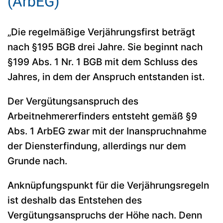
(ArbEG)
„Die regelmäßige Verjährungsfirst beträgt
nach §195 BGB drei Jahre. Sie beginnt nach
§199 Abs. 1 Nr. 1 BGB mit dem Schluss des
Jahres, in dem der Anspruch entstanden ist.
Der Vergütungsanspruch des
Arbeitnehmererfinders entsteht gemäß §9
Abs. 1 ArbEG zwar mit der Inanspruchnahme
der Diensterfindung, allerdings nur dem
Grunde nach.
Anknüpfungspunkt für die Verjährungsregeln
ist deshalb das Entstehen des
Vergütungsanspruchs der Höhe nach. Denn