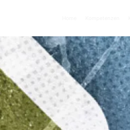
Home
Kompetenzen