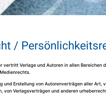
ht / Persönlichkeitsr
er vertritt Verlage und Autoren in allen Bereichen
 Medienrechts.
g und Erstellung von Autorenverträgen aller Art, 
, von Verlagsverträgen und anderen urheberrecht
.