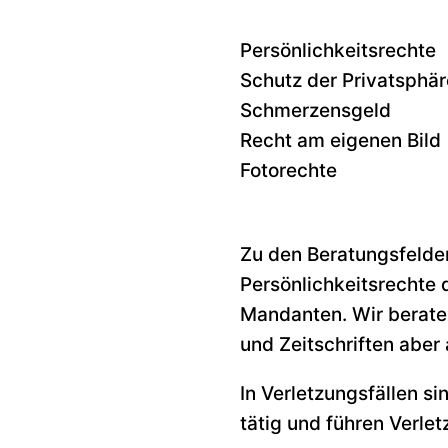
Persönlichkeitsrechte
Schutz der Privatsphär
Schmerzensgeld
Recht am eigenen Bild
Fotorechte
Zu den Beratungsfelder
Persönlichkeitsrechte d
Mandanten. Wir berate
und Zeitschriften aber
In Verletzungsfällen si
tätig und führen Verle