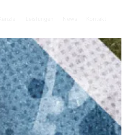
Kanzlei
Leistungen
News
Kontakt